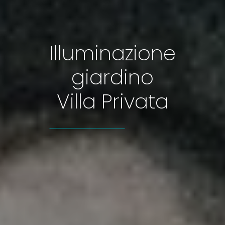
Illuminazione
giardino
Villa Privata