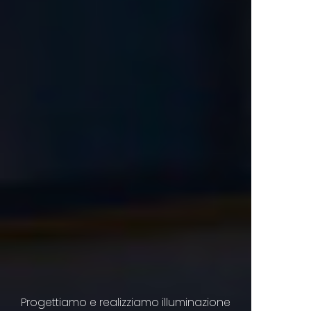
Progettiamo e realizziamo illuminazione