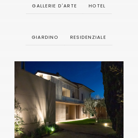
GALLERIE D'ARTE
HOTEL
GIARDINO
RESIDENZIALE