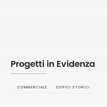
Progetti in Evidenza
COMMERCIALE
EDIFICI STORICI