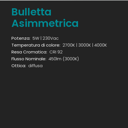
Bulletta
Asimmetrica
Potenza:
5W | 230Vac
Temperatura di colore:
2700K | 3000K | 4000K
Resa Cromatica:
CRI 92
Flusso Nominale:
450lm (3000K)
Ottica:
diffusa