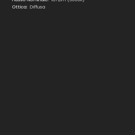
Ottica:
Diffusa